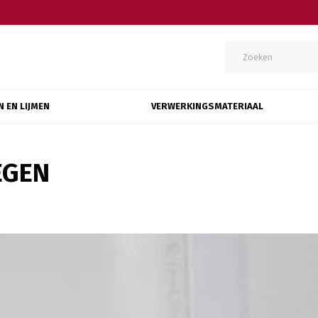
N EN LIJMEN
VERWERKINGSMATERIAAL
EGEN