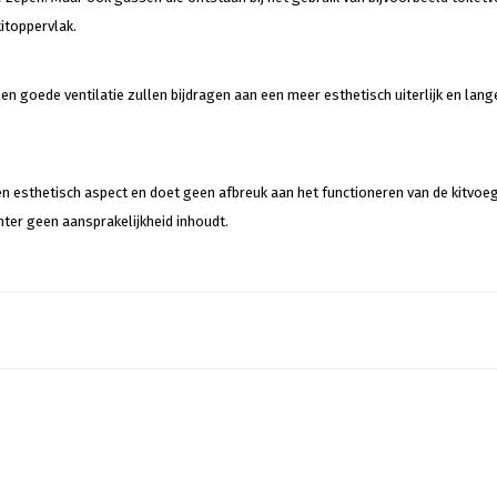
itoppervlak.
 goede ventilatie zullen bijdragen aan een meer esthetisch uiterlijk en lang
n esthetisch aspect en doet geen afbreuk aan het functioneren van de kitvoe
ter geen aansprakelijkheid inhoudt.