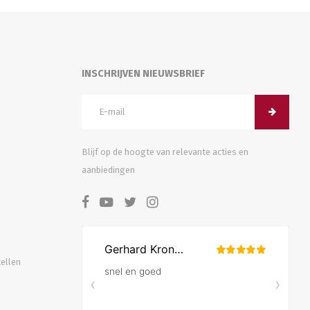
INSCHRIJVEN NIEUWSBRIEF
Blijf op de hoogte van relevante acties en
aanbiedingen
tellen