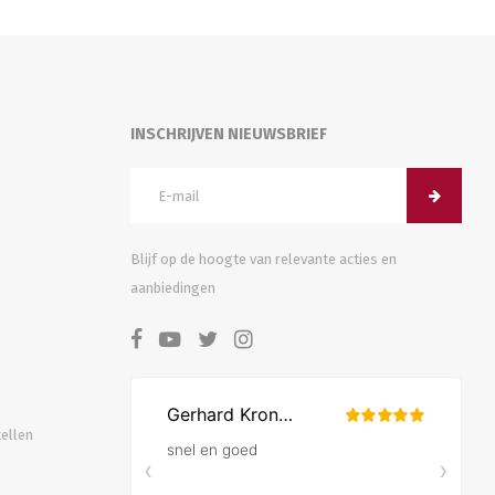
INSCHRIJVEN NIEUWSBRIEF
Blijf op de hoogte van relevante acties en
aanbiedingen
tellen