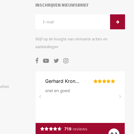
INSCHRIJVEN NIEUWSBRIEF
Blijf op de hoogte van relevante acties en
aanbiedingen
tellen