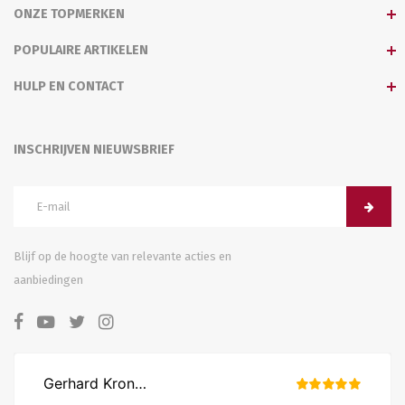
ONZE TOPMERKEN
POPULAIRE ARTIKELEN
HULP EN CONTACT
INSCHRIJVEN NIEUWSBRIEF
Blijf op de hoogte van relevante acties en
aanbiedingen